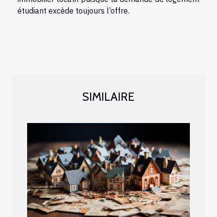
étudiant excède toujours l’offre.
SIMILAIRE