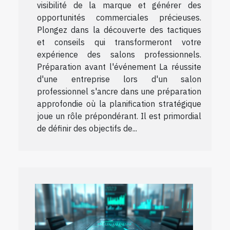
visibilité de la marque et générer des
opportunités commerciales précieuses.
Plongez dans la découverte des tactiques
et conseils qui transformeront votre
expérience des salons professionnels.
Préparation avant l'événement La réussite
d'une entreprise lors d'un salon
professionnel s'ancre dans une préparation
approfondie où la planification stratégique
joue un rôle prépondérant. Il est primordial
de définir des objectifs de...