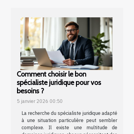
Comment choisir le bon
spécialiste juridique pour vos
besoins ?
5 janvier 2026 00:50
La recherche du spécialiste juridique adapté
à une situation particulière peut sembler
complexe. Il existe une multitude de