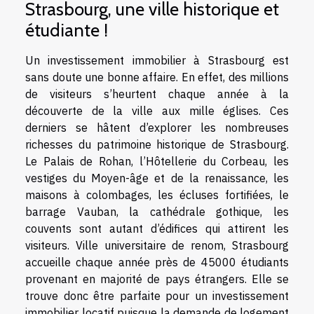
Strasbourg, une ville historique et
étudiante !
Un investissement immobilier à Strasbourg est
sans doute une bonne affaire. En effet, des millions
de visiteurs s’heurtent chaque année à la
découverte de la ville aux mille églises. Ces
derniers se hâtent d’explorer les nombreuses
richesses du patrimoine historique de Strasbourg.
Le Palais de Rohan, l’Hôtellerie du Corbeau, les
vestiges du Moyen-âge et de la renaissance, les
maisons à colombages, les écluses fortifiées, le
barrage Vauban, la cathédrale gothique, les
couvents sont autant d’édifices qui attirent les
visiteurs. Ville universitaire de renom, Strasbourg
accueille chaque année près de 45000 étudiants
provenant en majorité de pays étrangers. Elle se
trouve donc être parfaite pour un investissement
immobilier locatif puisque la demande de logement