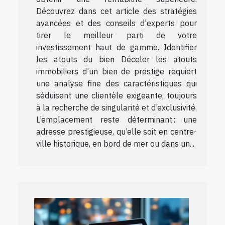
Découvrez dans cet article des stratégies
avancées et des conseils d'experts pour
tirer le meilleur parti de votre
investissement haut de gamme. Identifier
les atouts du bien Déceler les atouts
immobiliers d’un bien de prestige requiert
une analyse fine des caractéristiques qui
séduisent une clientèle exigeante, toujours
à la recherche de singularité et d’exclusivité.
L’emplacement reste déterminant : une
adresse prestigieuse, qu’elle soit en centre-
ville historique, en bord de mer ou dans un...