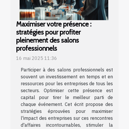
Maximiser votre présence :
stratégies pour profiter
pleinement des salons
professionnels
16 mai 2025 11:36
Participer à des salons professionnels est
souvent un investissement en temps et en
ressources pour les entreprises de tous les
secteurs. Optimiser cette présence est
capital pour tirer le meilleur parti de
chaque événement. Cet écrit propose des
stratégies éprouvées pour maximiser
l'impact des entreprises sur ces rencontres
d'affaires incontournables, stimuler la