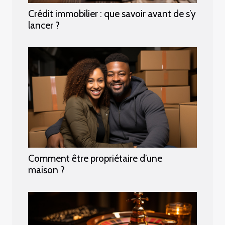
Crédit immobilier : que savoir avant de s’y
lancer ?
Comment être propriétaire d’une
maison ?