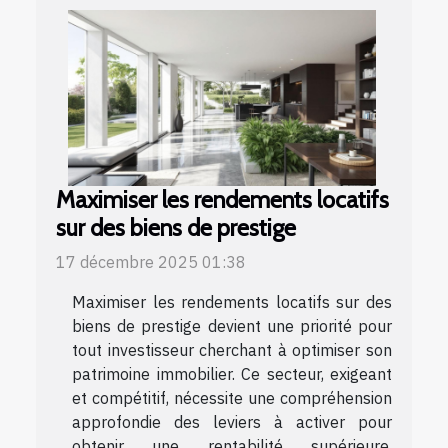
Maximiser les rendements locatifs
sur des biens de prestige
17 décembre 2025 01:38
Maximiser les rendements locatifs sur des
biens de prestige devient une priorité pour
tout investisseur cherchant à optimiser son
patrimoine immobilier. Ce secteur, exigeant
et compétitif, nécessite une compréhension
approfondie des leviers à activer pour
obtenir une rentabilité supérieure.