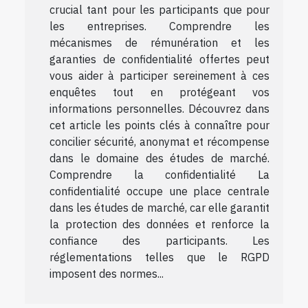
crucial tant pour les participants que pour
les entreprises. Comprendre les
mécanismes de rémunération et les
garanties de confidentialité offertes peut
vous aider à participer sereinement à ces
enquêtes tout en protégeant vos
informations personnelles. Découvrez dans
cet article les points clés à connaître pour
concilier sécurité, anonymat et récompense
dans le domaine des études de marché.
Comprendre la confidentialité La
confidentialité occupe une place centrale
dans les études de marché, car elle garantit
la protection des données et renforce la
confiance des participants. Les
réglementations telles que le RGPD
imposent des normes...