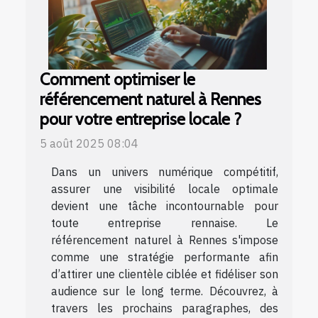
Comment optimiser le
référencement naturel à Rennes
pour votre entreprise locale ?
5 août 2025 08:04
Dans un univers numérique compétitif,
assurer une visibilité locale optimale
devient une tâche incontournable pour
toute entreprise rennaise. Le
référencement naturel à Rennes s'impose
comme une stratégie performante afin
d’attirer une clientèle ciblée et fidéliser son
audience sur le long terme. Découvrez, à
travers les prochains paragraphes, des