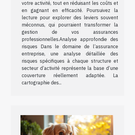
votre activité, tout en réduisant les coûts et
en gagnant en efficacité. Poursuivez la
lecture pour explorer des leviers souvent
méconnus, qui pourraient transformer la
gestion de vos assurances
professionnelles.Analyse approfondie des
risques Dans le domaine de l’assurance
entreprise, une analyse détaillée des
risques spécifiques à chaque structure et
secteur d’activité représente la base d’une
couverture réellement adaptée. La
cartographie des...