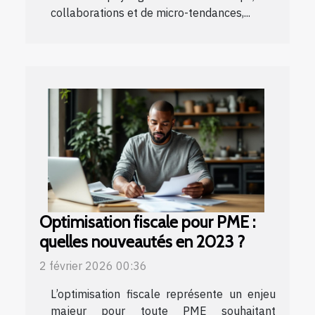
collaborations et de micro-tendances,...
Optimisation fiscale pour PME :
quelles nouveautés en 2023 ?
2 février 2026 00:36
L’optimisation fiscale représente un enjeu
majeur pour toute PME souhaitant