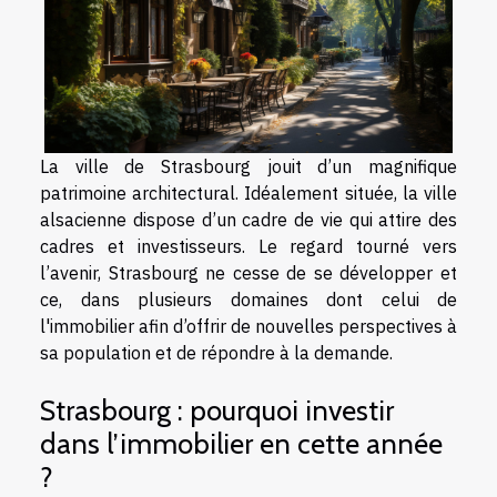
La ville de Strasbourg jouit d’un magnifique
patrimoine architectural. Idéalement située, la ville
alsacienne dispose d’un cadre de vie qui attire des
cadres et investisseurs. Le regard tourné vers
l’avenir, Strasbourg ne cesse de se développer et
ce, dans plusieurs domaines dont celui de
l'immobilier afin d’offrir de nouvelles perspectives à
sa population et de répondre à la demande.
Strasbourg : pourquoi investir
dans l’immobilier en cette année
?