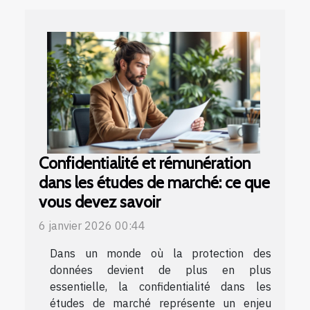
Confidentialité et rémunération
dans les études de marché: ce que
vous devez savoir
6 janvier 2026 00:44
Dans un monde où la protection des
données devient de plus en plus
essentielle, la confidentialité dans les
études de marché représente un enjeu