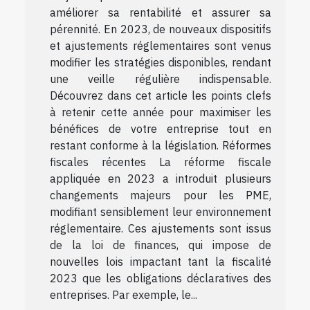
améliorer sa rentabilité et assurer sa
pérennité. En 2023, de nouveaux dispositifs
et ajustements réglementaires sont venus
modifier les stratégies disponibles, rendant
une veille régulière indispensable.
Découvrez dans cet article les points clefs
à retenir cette année pour maximiser les
bénéfices de votre entreprise tout en
restant conforme à la législation. Réformes
fiscales récentes La réforme fiscale
appliquée en 2023 a introduit plusieurs
changements majeurs pour les PME,
modifiant sensiblement leur environnement
réglementaire. Ces ajustements sont issus
de la loi de finances, qui impose de
nouvelles lois impactant tant la fiscalité
2023 que les obligations déclaratives des
entreprises. Par exemple, le...