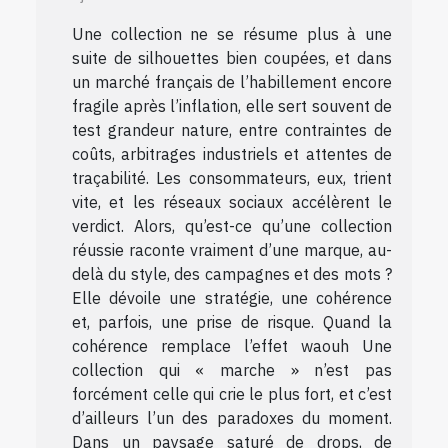
Une collection ne se résume plus à une
suite de silhouettes bien coupées, et dans
un marché français de l’habillement encore
fragile après l’inflation, elle sert souvent de
test grandeur nature, entre contraintes de
coûts, arbitrages industriels et attentes de
traçabilité. Les consommateurs, eux, trient
vite, et les réseaux sociaux accélèrent le
verdict. Alors, qu’est-ce qu’une collection
réussie raconte vraiment d’une marque, au-
delà du style, des campagnes et des mots ?
Elle dévoile une stratégie, une cohérence
et, parfois, une prise de risque. Quand la
cohérence remplace l’effet waouh Une
collection qui « marche » n’est pas
forcément celle qui crie le plus fort, et c’est
d’ailleurs l’un des paradoxes du moment.
Dans un paysage saturé de drops, de