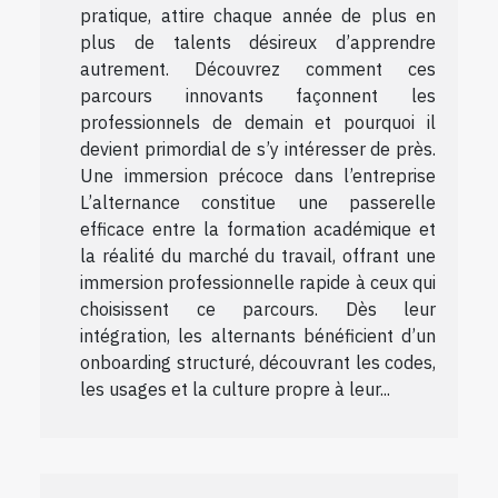
pratique, attire chaque année de plus en
plus de talents désireux d’apprendre
autrement. Découvrez comment ces
parcours innovants façonnent les
professionnels de demain et pourquoi il
devient primordial de s’y intéresser de près.
Une immersion précoce dans l’entreprise
L’alternance constitue une passerelle
efficace entre la formation académique et
la réalité du marché du travail, offrant une
immersion professionnelle rapide à ceux qui
choisissent ce parcours. Dès leur
intégration, les alternants bénéficient d’un
onboarding structuré, découvrant les codes,
les usages et la culture propre à leur...