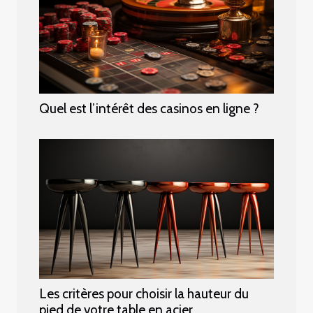
Quel est l’intérêt des casinos en ligne ?
Les critères pour choisir la hauteur du
pied de votre table en acier