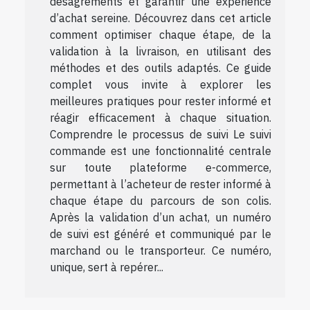
désagréments et garantir une expérience
d’achat sereine. Découvrez dans cet article
comment optimiser chaque étape, de la
validation à la livraison, en utilisant des
méthodes et des outils adaptés. Ce guide
complet vous invite à explorer les
meilleures pratiques pour rester informé et
réagir efficacement à chaque situation.
Comprendre le processus de suivi Le suivi
commande est une fonctionnalité centrale
sur toute plateforme e-commerce,
permettant à l’acheteur de rester informé à
chaque étape du parcours de son colis.
Après la validation d’un achat, un numéro
de suivi est généré et communiqué par le
marchand ou le transporteur. Ce numéro,
unique, sert à repérer...