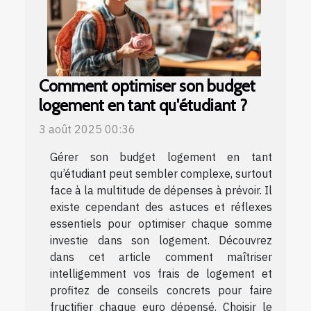
Comment optimiser son budget
logement en tant qu'étudiant ?
3 août 2025 00:36
Gérer son budget logement en tant
qu’étudiant peut sembler complexe, surtout
face à la multitude de dépenses à prévoir. Il
existe cependant des astuces et réflexes
essentiels pour optimiser chaque somme
investie dans son logement. Découvrez
dans cet article comment maîtriser
intelligemment vos frais de logement et
profitez de conseils concrets pour faire
fructifier chaque euro dépensé. Choisir le