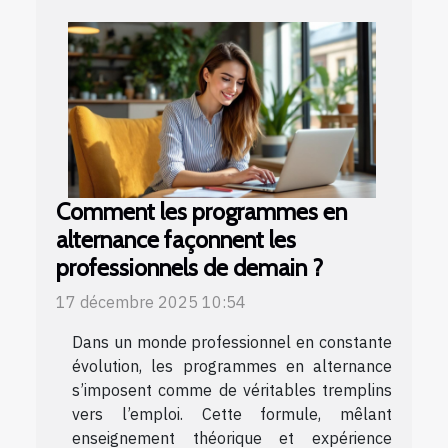
Comment les programmes en
alternance façonnent les
professionnels de demain ?
17 décembre 2025 10:54
Dans un monde professionnel en constante
évolution, les programmes en alternance
s’imposent comme de véritables tremplins
vers l’emploi. Cette formule, mêlant
enseignement théorique et expérience