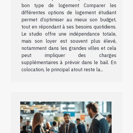
bon type de logement Comparer les
différentes options de logement étudiant
permet d’optimiser au mieux son budget,
tout en répondant à ses besoins quotidiens.
Le studio offre une indépendance totale,
mais son loyer est souvent plus élevé,
notamment dans les grandes villes et cela
peut impliquer des charges
supplémentaires à prévoir dans le bail. En
colocation, le principal atout reste la...