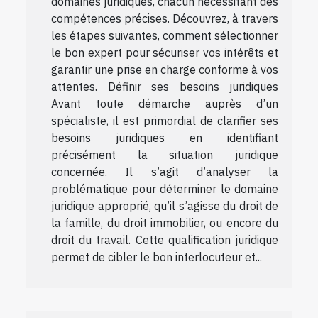
domaines juridiques, chacun nécessitant des
compétences précises. Découvrez, à travers
les étapes suivantes, comment sélectionner
le bon expert pour sécuriser vos intérêts et
garantir une prise en charge conforme à vos
attentes. Définir ses besoins juridiques
Avant toute démarche auprès d’un
spécialiste, il est primordial de clarifier ses
besoins juridiques en identifiant
précisément la situation juridique
concernée. Il s’agit d’analyser la
problématique pour déterminer le domaine
juridique approprié, qu’il s’agisse du droit de
la famille, du droit immobilier, ou encore du
droit du travail. Cette qualification juridique
permet de cibler le bon interlocuteur et...