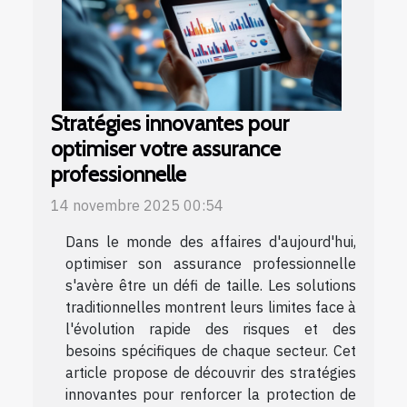
Stratégies innovantes pour
optimiser votre assurance
professionnelle
14 novembre 2025 00:54
Dans le monde des affaires d'aujourd'hui,
optimiser son assurance professionnelle
s'avère être un défi de taille. Les solutions
traditionnelles montrent leurs limites face à
l'évolution rapide des risques et des
besoins spécifiques de chaque secteur. Cet
article propose de découvrir des stratégies
innovantes pour renforcer la protection de