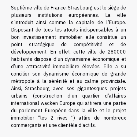
Septième ville de France, Strasbourg est le siège de
plusieurs institutions européennes. La ville
s’introduit ainsi comme la capitale de l’Europe.
Disposant de tous les atouts indispensables à un
bon investissement immobilier, elle constitue un
point stratégique de compétitivité et de
développement. En effet, cette ville de 280000
habitants dispose d’un dynamisme économique et
d’une attractivité immobilière élevées. Elle a su
concilier son dynamisme économique de grande
métropole à la sérénité et au calme provinciale.
Ainsi, Strasbourg avec ses gigantesques projets
urbains (construction d’un quartier d’affaires
international wacken Europe qui attirera une partie
du parlement Européen dans la ville et le projet
immobilier ‘’les 2 rives ‘’) attire de nombreux
commerçants et une clientèle d’actifs.