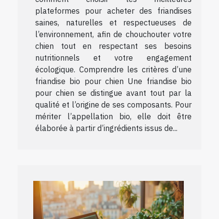
plateformes pour acheter des friandises
saines, naturelles et respectueuses de
l’environnement, afin de chouchouter votre
chien tout en respectant ses besoins
nutritionnels et votre engagement
écologique. Comprendre les critères d’une
friandise bio pour chien Une friandise bio
pour chien se distingue avant tout par la
qualité et l’origine de ses composants. Pour
mériter l’appellation bio, elle doit être
élaborée à partir d’ingrédients issus de...