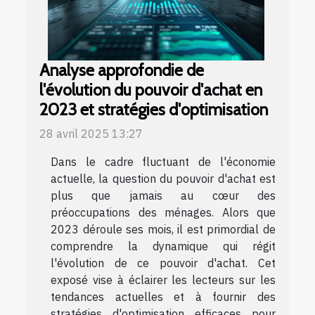
Analyse approfondie de
l'évolution du pouvoir d'achat en
2023 et stratégies d'optimisation
28 avril 2025 13:27
Dans le cadre fluctuant de l'économie
actuelle, la question du pouvoir d'achat est
plus que jamais au cœur des
préoccupations des ménages. Alors que
2023 déroule ses mois, il est primordial de
comprendre la dynamique qui régit
l'évolution de ce pouvoir d'achat. Cet
exposé vise à éclairer les lecteurs sur les
tendances actuelles et à fournir des
stratégies d'optimisation efficaces pour