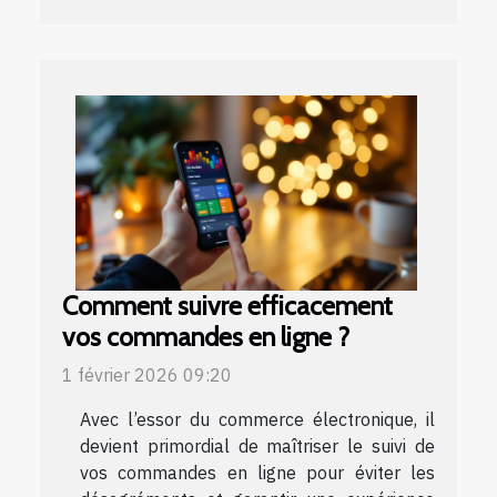
Comment suivre efficacement
vos commandes en ligne ?
1 février 2026 09:20
Avec l’essor du commerce électronique, il
devient primordial de maîtriser le suivi de
vos commandes en ligne pour éviter les