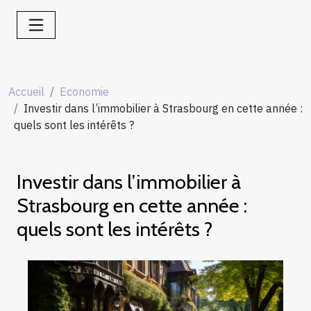
Accueil
Economie
Investir dans l’immobilier à Strasbourg en cette année :
quels sont les intérêts ?
Investir dans l’immobilier à
Strasbourg en cette année :
quels sont les intérêts ?