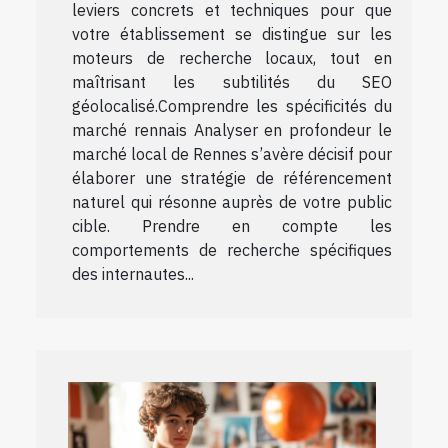
leviers concrets et techniques pour que
votre établissement se distingue sur les
moteurs de recherche locaux, tout en
maîtrisant les subtilités du SEO
géolocalisé.Comprendre les spécificités du
marché rennais Analyser en profondeur le
marché local de Rennes s’avère décisif pour
élaborer une stratégie de référencement
naturel qui résonne auprès de votre public
cible. Prendre en compte les
comportements de recherche spécifiques
des internautes...