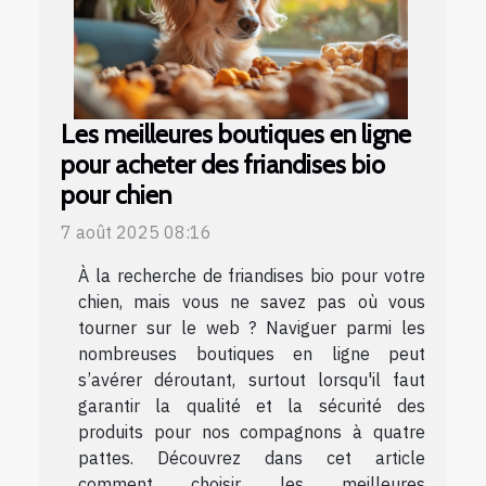
Les meilleures boutiques en ligne
pour acheter des friandises bio
pour chien
7 août 2025 08:16
À la recherche de friandises bio pour votre
chien, mais vous ne savez pas où vous
tourner sur le web ? Naviguer parmi les
nombreuses boutiques en ligne peut
s’avérer déroutant, surtout lorsqu'il faut
garantir la qualité et la sécurité des
produits pour nos compagnons à quatre
pattes. Découvrez dans cet article
comment choisir les meilleures