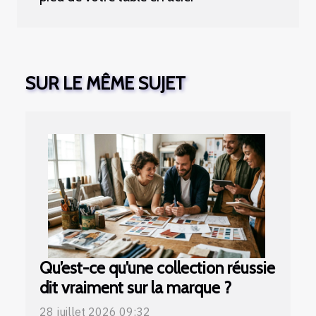
SUR LE MÊME SUJET
Qu’est-ce qu’une collection réussie
dit vraiment sur la marque ?
28 juillet 2026 09:32