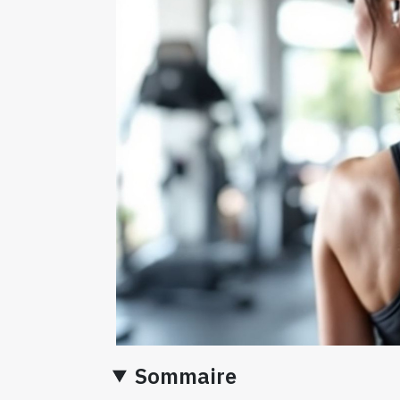
Sommaire