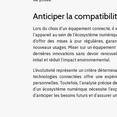
Anticiper la compatibili
Lors du choix d’un équipement connecté, il es
l’appareil au sein de l’écosystème numériqu
d’offrir des mises à jour régulières, garan
nouveaux usages. Miser sur un équipement ap
dernières innovations sans devoir renouve
initial et réduit l’impact environnemental.
L’évolutivité représente un critère détermi
technologies connectées offre une expéri
personnelles. Toutefois, l’analyse précise d
d’un écosystème numérique nécessite l’exp
d’anticiper les besoins futurs et d’assurer 