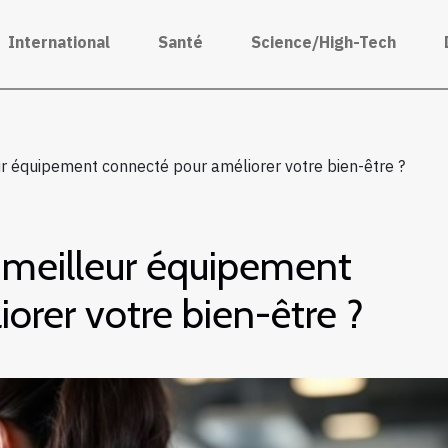
International
Santé
Science/High-Tech
r équipement connecté pour améliorer votre bien-être ?
 meilleur équipement
orer votre bien-être ?