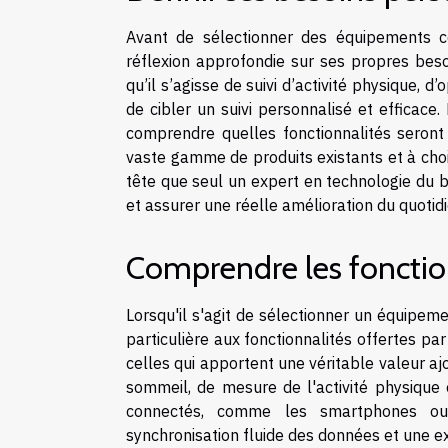
Avant de sélectionner des équipements c
réflexion approfondie sur ses propres beso
qu’il s’agisse de suivi d’activité physique,
de cibler un suivi personnalisé et efficace
comprendre quelles fonctionnalités seront 
vaste gamme de produits existants et à cho
tête que seul un expert en technologie du bi
et assurer une réelle amélioration du quotidi
Comprendre les fonction
Lorsqu'il s'agit de sélectionner un équipeme
particulière aux fonctionnalités offertes pa
celles qui apportent une véritable valeur ajo
sommeil, de mesure de l'activité physique 
connectés, comme les smartphones ou o
synchronisation fluide des données et une e