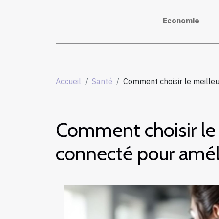
Economie
Accueil
Santé
Comment choisir le meilleu
Comment choisir le
connecté pour améli