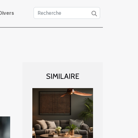
Divers
SIMILAIRE