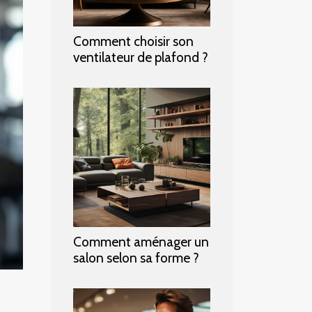
Comment choisir son
ventilateur de plafond ?
Comment aménager un
salon selon sa forme ?