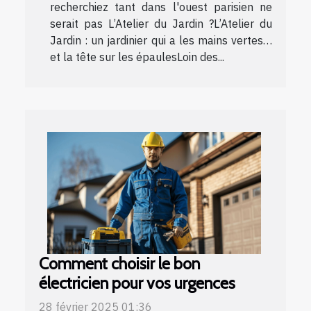
recherchiez tant dans l'ouest parisien ne
serait pas L’Atelier du Jardin ?L’Atelier du
Jardin : un jardinier qui a les mains vertes…
et la tête sur les épaulesLoin des...
Comment choisir le bon
électricien pour vos urgences
28 février 2025 01:36