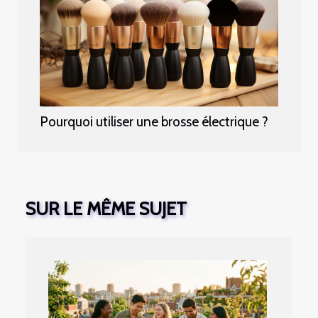
Pourquoi utiliser une brosse électrique ?
SUR LE MÊME SUJET