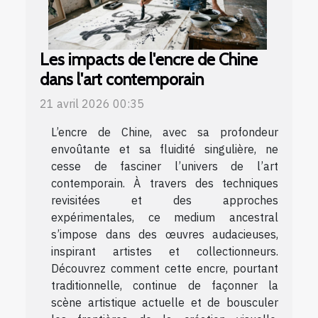
Les impacts de l'encre de Chine
dans l'art contemporain
21 avril 2026 00:35
L’encre de Chine, avec sa profondeur
envoûtante et sa fluidité singulière, ne
cesse de fasciner l’univers de l’art
contemporain. À travers des techniques
revisitées et des approches
expérimentales, ce medium ancestral
s’impose dans des œuvres audacieuses,
inspirant artistes et collectionneurs.
Découvrez comment cette encre, pourtant
traditionnelle, continue de façonner la
scène artistique actuelle et de bousculer