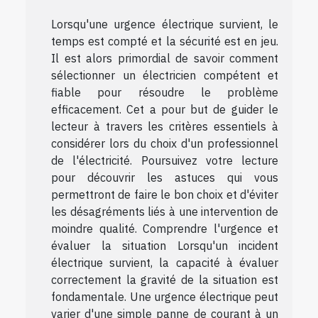
Lorsqu'une urgence électrique survient, le
temps est compté et la sécurité est en jeu.
Il est alors primordial de savoir comment
sélectionner un électricien compétent et
fiable pour résoudre le problème
efficacement. Cet a pour but de guider le
lecteur à travers les critères essentiels à
considérer lors du choix d'un professionnel
de l'électricité. Poursuivez votre lecture
pour découvrir les astuces qui vous
permettront de faire le bon choix et d'éviter
les désagréments liés à une intervention de
moindre qualité. Comprendre l'urgence et
évaluer la situation Lorsqu'un incident
électrique survient, la capacité à évaluer
correctement la gravité de la situation est
fondamentale. Une urgence électrique peut
varier d'une simple panne de courant à un