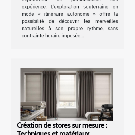
expérience. L’exploration souterraine en
mode « itinéraire autonome » offre la
possibilité de découvrir les merveilles
naturelles à son propre rythme, sans
contrainte horaire imposée....
Création de stores sur mesure :
Techniques et matériaux