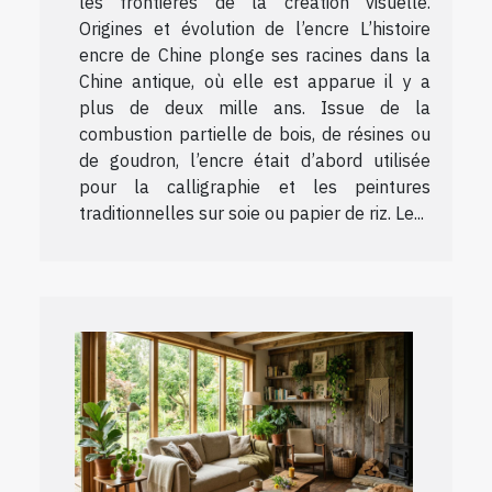
les frontières de la création visuelle.
Origines et évolution de l’encre L’histoire
encre de Chine plonge ses racines dans la
Chine antique, où elle est apparue il y a
plus de deux mille ans. Issue de la
combustion partielle de bois, de résines ou
de goudron, l’encre était d’abord utilisée
pour la calligraphie et les peintures
traditionnelles sur soie ou papier de riz. Le...