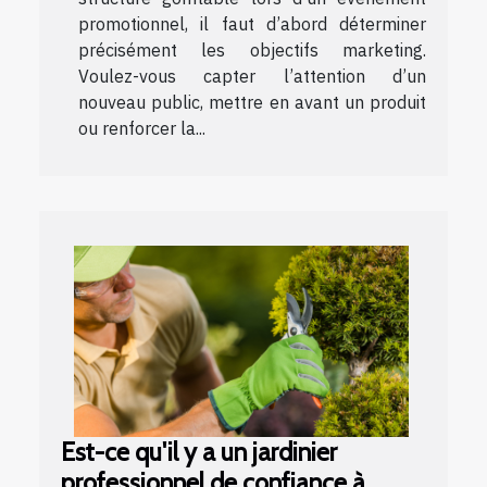
promotionnel, il faut d’abord déterminer
précisément les objectifs marketing.
Voulez-vous capter l’attention d’un
nouveau public, mettre en avant un produit
ou renforcer la...
Est-ce qu'il y a un jardinier
professionnel de confiance à