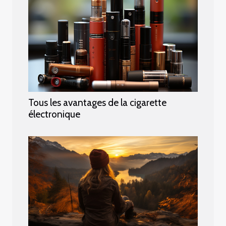
Tous les avantages de la cigarette
électronique