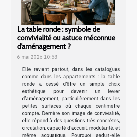
La table ronde : symbole de
convivialité ou astuce méconnue
d’aménagement ?
6 mai 2026 10:58
Elle revient partout, dans les catalogues
comme dans les appartements : la table
ronde a cessé d’être un simple choix
esthétique pour devenir un levier
d’aménagement, particulièrement dans les
petites surfaces où chaque centimètre
compte. Derrière son image de convivialité,
elle répond à des questions très concrètes,
circulation, capacité d’accueil, modularité, et
même acoustique. Pourquoi séduit-elle