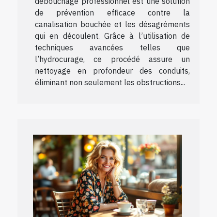
débouchage professionnel est une solution
de prévention efficace contre la
canalisation bouchée et les désagréments
qui en découlent. Grâce à l’utilisation de
techniques avancées telles que
l’hydrocurage, ce procédé assure un
nettoyage en profondeur des conduits,
éliminant non seulement les obstructions...