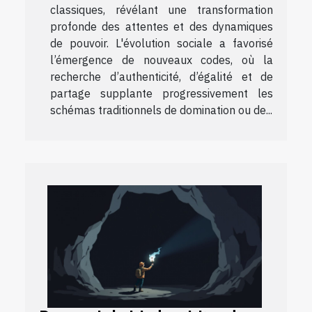
classiques, révélant une transformation
profonde des attentes et des dynamiques
de pouvoir. L'évolution sociale a favorisé
l’émergence de nouveaux codes, où la
recherche d’authenticité, d’égalité et de
partage supplante progressivement les
schémas traditionnels de domination ou de...