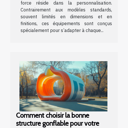
force réside dans la personnalisation.
Contrairement aux modèles standards,
souvent limités en dimensions et en
finitions, ces équipements sont conçus
spécialement pour s’adapter à chaque...
Comment choisir la bonne
structure gonflable pour votre