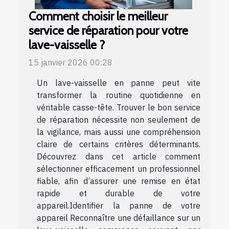
Comment choisir le meilleur
service de réparation pour votre
lave-vaisselle ?
15 janvier 2026 00:28
Un lave-vaisselle en panne peut vite
transformer la routine quotidienne en
véritable casse-tête. Trouver le bon service
de réparation nécessite non seulement de
la vigilance, mais aussi une compréhension
claire de certains critères déterminants.
Découvrez dans cet article comment
sélectionner efficacement un professionnel
fiable, afin d’assurer une remise en état
rapide et durable de votre
appareil.Identifier la panne de votre
appareil Reconnaître une défaillance sur un