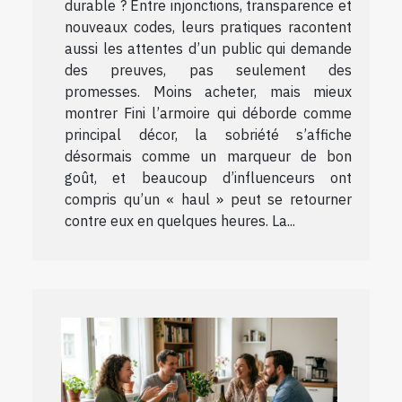
durable ? Entre injonctions, transparence et
nouveaux codes, leurs pratiques racontent
aussi les attentes d’un public qui demande
des preuves, pas seulement des
promesses. Moins acheter, mais mieux
montrer Fini l’armoire qui déborde comme
principal décor, la sobriété s’affiche
désormais comme un marqueur de bon
goût, et beaucoup d’influenceurs ont
compris qu’un « haul » peut se retourner
contre eux en quelques heures. La...