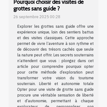
Pourquoi choisir des visites de
grottes sans guide ?
26 septembre 2025 00:28
Explorer les grottes sans guide offre une
expérience unique, loin des sentiers battus
et des visites classiques. Cette approche
permet de vivre l’aventure à son rythme et
de découvrir des trésors cachés que seule
la nature peut offrir. Les secrets souterrains
n’attendent que vous : plongez dans cet
article pour comprendre pourquoi opter
pour cette méthode d’exploration peut
transformer votre vision du tourisme
souterrain. Liberté et autonomie totale
Opter pour une visite de grotte sans guide
procure une véritable sensation de liberté
et d’autonomie, permettant à chaque
explorateur de personnaliser son