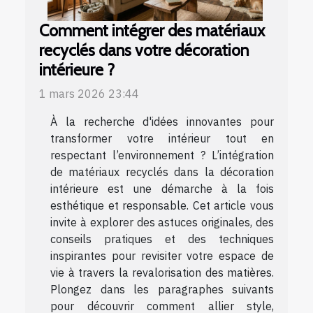
Comment intégrer des matériaux
recyclés dans votre décoration
intérieure ?
1 mars 2026 23:44
À la recherche d'idées innovantes pour
transformer votre intérieur tout en
respectant l’environnement ? L’intégration
de matériaux recyclés dans la décoration
intérieure est une démarche à la fois
esthétique et responsable. Cet article vous
invite à explorer des astuces originales, des
conseils pratiques et des techniques
inspirantes pour revisiter votre espace de
vie à travers la revalorisation des matières.
Plongez dans les paragraphes suivants
pour découvrir comment allier style,