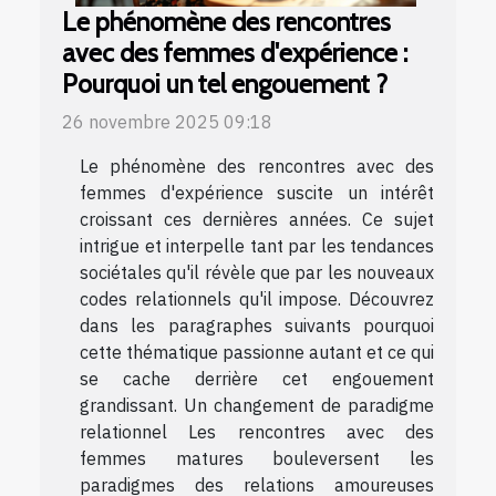
Le phénomène des rencontres
avec des femmes d'expérience :
Pourquoi un tel engouement ?
26 novembre 2025 09:18
Le phénomène des rencontres avec des
femmes d'expérience suscite un intérêt
croissant ces dernières années. Ce sujet
intrigue et interpelle tant par les tendances
sociétales qu'il révèle que par les nouveaux
codes relationnels qu'il impose. Découvrez
dans les paragraphes suivants pourquoi
cette thématique passionne autant et ce qui
se cache derrière cet engouement
grandissant. Un changement de paradigme
relationnel Les rencontres avec des
femmes matures bouleversent les
paradigmes des relations amoureuses