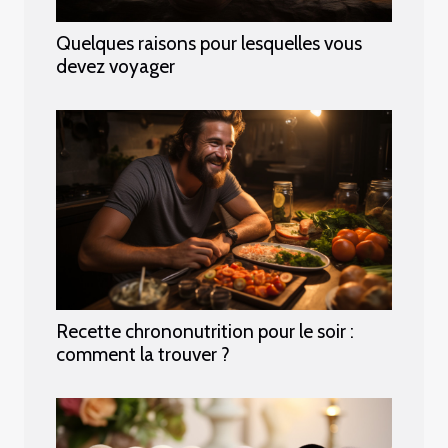
Quelques raisons pour lesquelles vous
devez voyager
Recette chrononutrition pour le soir :
comment la trouver ?