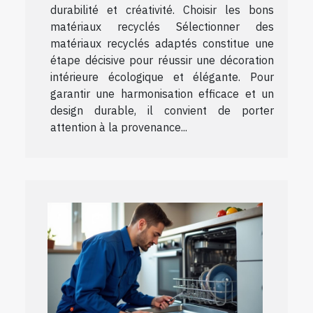
durabilité et créativité. Choisir les bons
matériaux recyclés Sélectionner des
matériaux recyclés adaptés constitue une
étape décisive pour réussir une décoration
intérieure écologique et élégante. Pour
garantir une harmonisation efficace et un
design durable, il convient de porter
attention à la provenance...