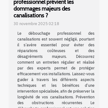
professionnel prévient les
dommages majeurs des
canalisations ?
30 novembre 2025 02:18
Le débouchage professionnel des
canalisations est souvent négligé, pourtant
il s’avère essentiel pour éviter des
réparations coûteuses et des
désagréments majeurs. Découvrez
comment un entretien régulier et réalisé
par des experts permet de protéger
efficacement vos installations. Laissez-vous
guider à travers les différents aspects
techniques et les bénéfices d’une
intervention spécialisée, afin de préserver la
longévité de vos canalisations. Prévention
des obstructions récurrentes Le