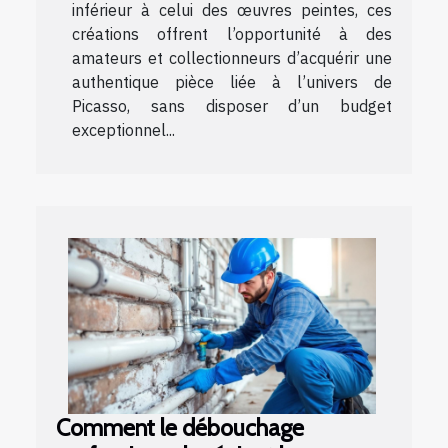
inférieur à celui des œuvres peintes, ces
créations offrent l’opportunité à des
amateurs et collectionneurs d’acquérir une
authentique pièce liée à l’univers de
Picasso, sans disposer d’un budget
exceptionnel...
Comment le débouchage