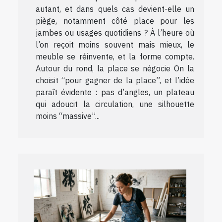
autant, et dans quels cas devient-elle un
piège, notamment côté place pour les
jambes ou usages quotidiens ? À l’heure où
l’on reçoit moins souvent mais mieux, le
meuble se réinvente, et la forme compte.
Autour du rond, la place se négocie On la
choisit “pour gagner de la place”, et l’idée
paraît évidente : pas d’angles, un plateau
qui adoucit la circulation, une silhouette
moins “massive”...