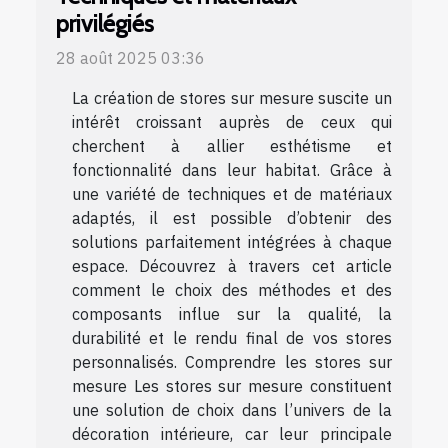
privilégiés
28 août 2025 03:36
La création de stores sur mesure suscite un
intérêt croissant auprès de ceux qui
cherchent à allier esthétisme et
fonctionnalité dans leur habitat. Grâce à
une variété de techniques et de matériaux
adaptés, il est possible d’obtenir des
solutions parfaitement intégrées à chaque
espace. Découvrez à travers cet article
comment le choix des méthodes et des
composants influe sur la qualité, la
durabilité et le rendu final de vos stores
personnalisés. Comprendre les stores sur
mesure Les stores sur mesure constituent
une solution de choix dans l’univers de la
décoration intérieure, car leur principale