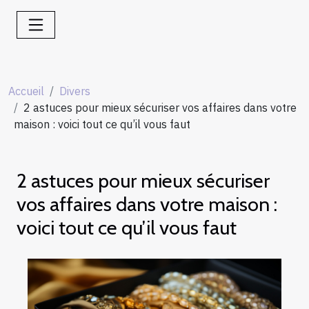
Accueil
Divers
2 astuces pour mieux sécuriser vos affaires dans votre
maison : voici tout ce qu’il vous faut
2 astuces pour mieux sécuriser
vos affaires dans votre maison :
voici tout ce qu’il vous faut