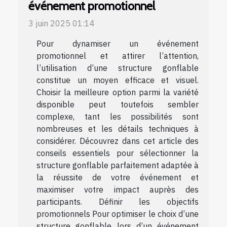
événement promotionnel
3 juin 2025 01:14
Pour dynamiser un événement
promotionnel et attirer l’attention,
l’utilisation d’une structure gonflable
constitue un moyen efficace et visuel.
Choisir la meilleure option parmi la variété
disponible peut toutefois sembler
complexe, tant les possibilités sont
nombreuses et les détails techniques à
considérer. Découvrez dans cet article des
conseils essentiels pour sélectionner la
structure gonflable parfaitement adaptée à
la réussite de votre événement et
maximiser votre impact auprès des
participants. Définir les objectifs
promotionnels Pour optimiser le choix d’une
structure gonflable lors d’un événement