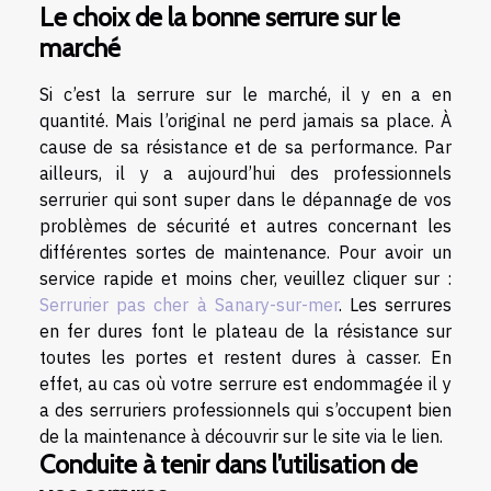
Le choix de la bonne serrure sur le
marché
Si c’est la serrure sur le marché, il y en a en
quantité. Mais l’original ne perd jamais sa place. À
cause de sa résistance et de sa performance. Par
ailleurs, il y a aujourd’hui des professionnels
serrurier qui sont super dans le dépannage de vos
problèmes de sécurité et autres concernant les
différentes sortes de maintenance. Pour avoir un
service rapide et moins cher, veuillez cliquer sur :
Serrurier pas cher à Sanary-sur-mer
. Les serrures
en fer dures font le plateau de la résistance sur
toutes les portes et restent dures à casser. En
effet, au cas où votre serrure est endommagée il y
a des serruriers professionnels qui s’occupent bien
de la maintenance à découvrir sur le site via le lien.
Conduite à tenir dans l’utilisation de