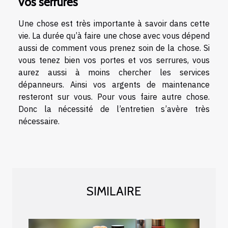
vos serrures
Une chose est très importante à savoir dans cette
vie. La durée qu’à faire une chose avec vous dépend
aussi de comment vous prenez soin de la chose. Si
vous tenez bien vos portes et vos serrures, vous
aurez aussi à moins chercher les services
dépanneurs. Ainsi vos argents de maintenance
resteront sur vous. Pour vous faire autre chose.
Donc la nécessité de l’entretien s’avère très
nécessaire.
SIMILAIRE