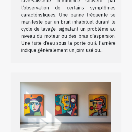
lave-vaisselle commence souvent par
l’observation de certains symptômes
caractéristiques. Une panne fréquente se
manifeste par un bruit inhabituel durant le
cycle de lavage, signalant un problème au
niveau du moteur ou des bras d’aspersion.
Une fuite d’eau sous la porte ou à l’arrière
indique généralement un joint usé ou...