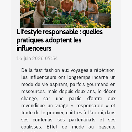
Lifestyle responsable : quelles
pratiques adoptent les
influenceurs
16 juin 2026 07:54
De la fast fashion aux voyages à répétition,
les influenceurs ont longtemps incarné un
mode de vie aspirant, parfois gourmand en
ressources, mais depuis deux ans, le décor
change, car une partie d’entre eux
revendique un virage « responsable » et
tente de le prouver, chiffres à l’appui, dans
ses contenus, ses partenariats et ses
coulisses. Effet de mode ou bascule