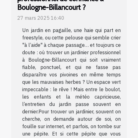
Boulogne-Billancourt ?
27 mars 2025 16:40
Un jardin en pagaille, une haie qui part en
freestyle, ou cette pelouse qui semble crier
"à l’aide" à chaque passage… et toujours ce
doute : où trouver un jardinier professionnel
à Boulogne-Billancourt qui soit vraiment
fiable, ponctuel, et qui ne fasse pas
disparaître vos pivoines en même temps
que les mauvaises herbes ? Un espace vert
impeccable : le rêve ! Mais entre le boulot,
les enfants et la météo capricieuse,
l’entretien du jardin passe souvent en
dernier.Pour trouver un jardinier, souvent on
cherche, on demande autour de soi, on
fouille sur internet, et parfois, on tombe sur
une pépite. Et si cette pépite que vous