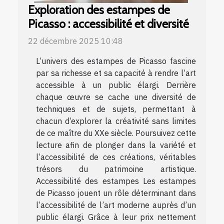
Exploration des estampes de
Picasso : accessibilité et diversité
22 décembre 2025 10:48
L’univers des estampes de Picasso fascine
par sa richesse et sa capacité à rendre l’art
accessible à un public élargi. Derrière
chaque œuvre se cache une diversité de
techniques et de sujets, permettant à
chacun d’explorer la créativité sans limites
de ce maître du XXe siècle. Poursuivez cette
lecture afin de plonger dans la variété et
l’accessibilité de ces créations, véritables
trésors du patrimoine artistique.
Accessibilité des estampes Les estampes
de Picasso jouent un rôle déterminant dans
l’accessibilité de l’art moderne auprès d’un
public élargi. Grâce à leur prix nettement