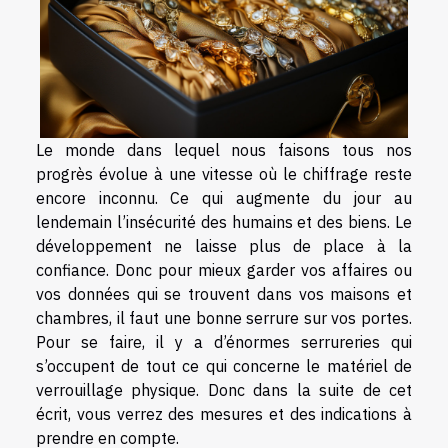
Le monde dans lequel nous faisons tous nos
progrès évolue à une vitesse où le chiffrage reste
encore inconnu. Ce qui augmente du jour au
lendemain l’insécurité des humains et des biens. Le
développement ne laisse plus de place à la
confiance. Donc pour mieux garder vos affaires ou
vos données qui se trouvent dans vos maisons et
chambres, il faut une bonne serrure sur vos portes.
Pour se faire, il y a d’énormes serrureries qui
s’occupent de tout ce qui concerne le matériel de
verrouillage physique. Donc dans la suite de cet
écrit, vous verrez des mesures et des indications à
prendre en compte.