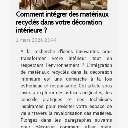
Comment intégrer des matériaux
recyclés dans votre décoration
intérieure ?
1 mars 2026 23:44
À la recherche d'idées innovantes pour
transformer votre intérieur tout en
respectant l’environnement ? L’intégration
de matériaux recyclés dans la décoration
intérieure est une démarche à la fois
esthétique et responsable. Cet article vous
invite à explorer des astuces originales, des
conseils pratiques et des techniques
inspirantes pour revisiter votre espace de
vie à travers la revalorisation des matières.
Plongez dans les paragraphes suivants
pour découvrir comment allier style,