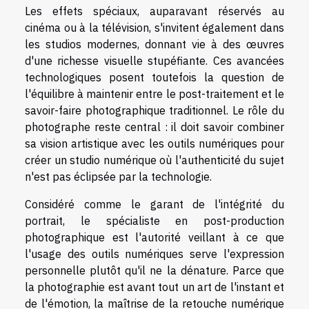
Les effets spéciaux, auparavant réservés au
cinéma ou à la télévision, s'invitent également dans
les studios modernes, donnant vie à des œuvres
d'une richesse visuelle stupéfiante. Ces avancées
technologiques posent toutefois la question de
l'équilibre à maintenir entre le post-traitement et le
savoir-faire photographique traditionnel. Le rôle du
photographe reste central : il doit savoir combiner
sa vision artistique avec les outils numériques pour
créer un studio numérique où l'authenticité du sujet
n'est pas éclipsée par la technologie.
Considéré comme le garant de l'intégrité du
portrait, le spécialiste en post-production
photographique est l'autorité veillant à ce que
l'usage des outils numériques serve l'expression
personnelle plutôt qu'il ne la dénature. Parce que
la photographie est avant tout un art de l'instant et
de l'émotion, la maîtrise de la retouche numérique