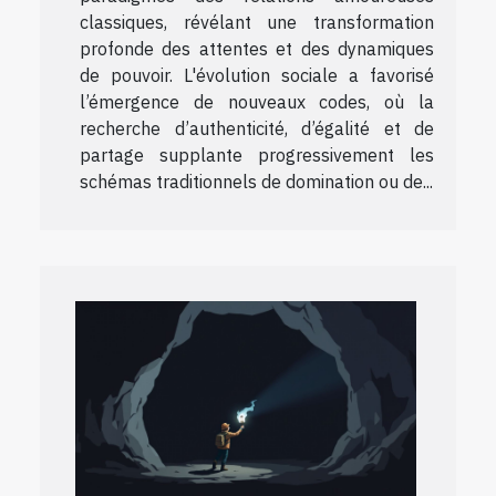
classiques, révélant une transformation
profonde des attentes et des dynamiques
de pouvoir. L'évolution sociale a favorisé
l’émergence de nouveaux codes, où la
recherche d’authenticité, d’égalité et de
partage supplante progressivement les
schémas traditionnels de domination ou de...