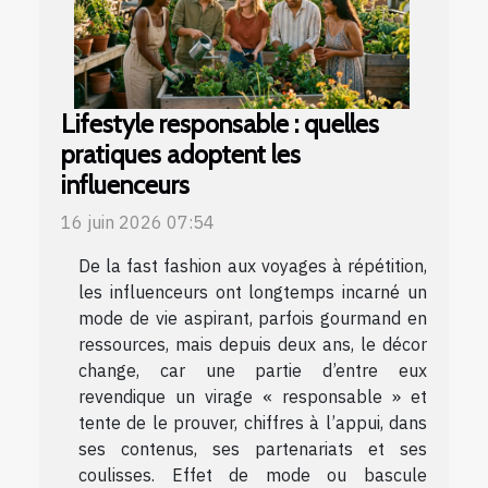
Lifestyle responsable : quelles
pratiques adoptent les
influenceurs
16 juin 2026 07:54
De la fast fashion aux voyages à répétition,
les influenceurs ont longtemps incarné un
mode de vie aspirant, parfois gourmand en
ressources, mais depuis deux ans, le décor
change, car une partie d’entre eux
revendique un virage « responsable » et
tente de le prouver, chiffres à l’appui, dans
ses contenus, ses partenariats et ses
coulisses. Effet de mode ou bascule