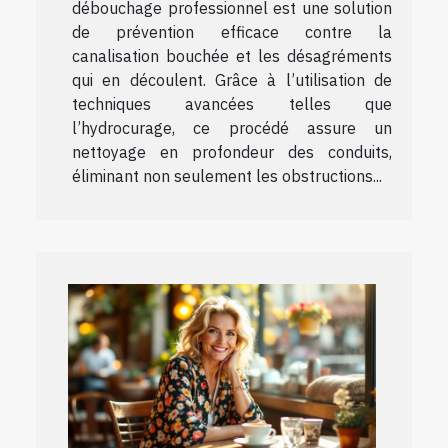
débouchage professionnel est une solution
de prévention efficace contre la
canalisation bouchée et les désagréments
qui en découlent. Grâce à l’utilisation de
techniques avancées telles que
l’hydrocurage, ce procédé assure un
nettoyage en profondeur des conduits,
éliminant non seulement les obstructions...