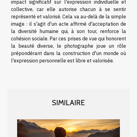
impact significatif sur l'expression individuelle et
collective, car elle autorise chacun à se sentir
représenté et valorisé. Cela va au-delà de la simple
image : il s'agit d'un acte affirmé d'acceptation de
la diversité humaine qui, à son tour, renforce la
cohésion sociale. Par ces prises de vue qui honorent
la beauté diverse, le photographe joue un rôle
prépondérant dans la construction d'un monde où
l'expression personnelle est libre et valorisée.
SIMILAIRE