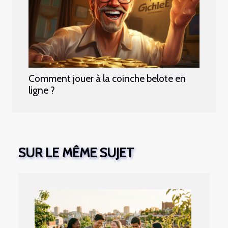
Comment jouer à la coinche belote en
ligne ?
SUR LE MÊME SUJET