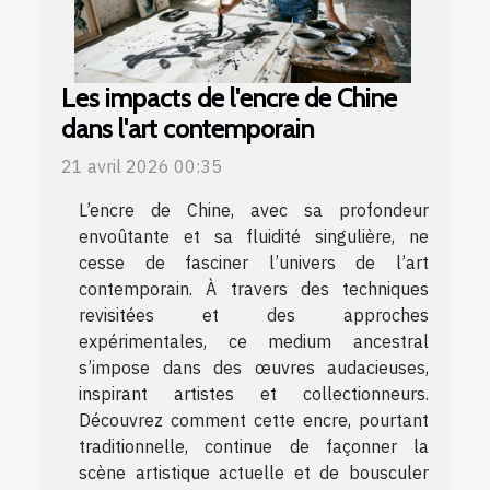
Les impacts de l'encre de Chine
dans l'art contemporain
21 avril 2026 00:35
L’encre de Chine, avec sa profondeur
envoûtante et sa fluidité singulière, ne
cesse de fasciner l’univers de l’art
contemporain. À travers des techniques
revisitées et des approches
expérimentales, ce medium ancestral
s’impose dans des œuvres audacieuses,
inspirant artistes et collectionneurs.
Découvrez comment cette encre, pourtant
traditionnelle, continue de façonner la
scène artistique actuelle et de bousculer