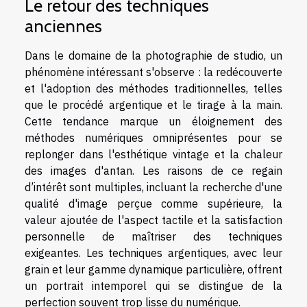
Le retour des techniques
anciennes
Dans le domaine de la photographie de studio, un
phénomène intéressant s'observe : la redécouverte
et l'adoption des méthodes traditionnelles, telles
que le procédé argentique et le tirage à la main.
Cette tendance marque un éloignement des
méthodes numériques omniprésentes pour se
replonger dans l'esthétique vintage et la chaleur
des images d'antan. Les raisons de ce regain
d’intérêt sont multiples, incluant la recherche d'une
qualité d'image perçue comme supérieure, la
valeur ajoutée de l'aspect tactile et la satisfaction
personnelle de maîtriser des techniques
exigeantes. Les techniques argentiques, avec leur
grain et leur gamme dynamique particulière, offrent
un portrait intemporel qui se distingue de la
perfection souvent trop lisse du numérique.