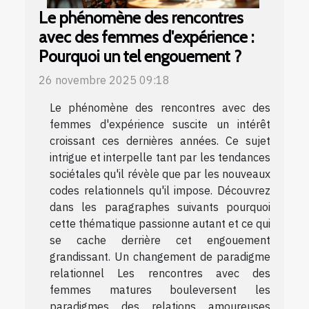
Le phénomène des rencontres
avec des femmes d'expérience :
Pourquoi un tel engouement ?
26 novembre 2025 09:18
Le phénomène des rencontres avec des
femmes d'expérience suscite un intérêt
croissant ces dernières années. Ce sujet
intrigue et interpelle tant par les tendances
sociétales qu'il révèle que par les nouveaux
codes relationnels qu'il impose. Découvrez
dans les paragraphes suivants pourquoi
cette thématique passionne autant et ce qui
se cache derrière cet engouement
grandissant. Un changement de paradigme
relationnel Les rencontres avec des
femmes matures bouleversent les
paradigmes des relations amoureuses