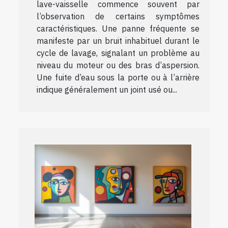
lave-vaisselle commence souvent par
l’observation de certains symptômes
caractéristiques. Une panne fréquente se
manifeste par un bruit inhabituel durant le
cycle de lavage, signalant un problème au
niveau du moteur ou des bras d’aspersion.
Une fuite d’eau sous la porte ou à l’arrière
indique généralement un joint usé ou...