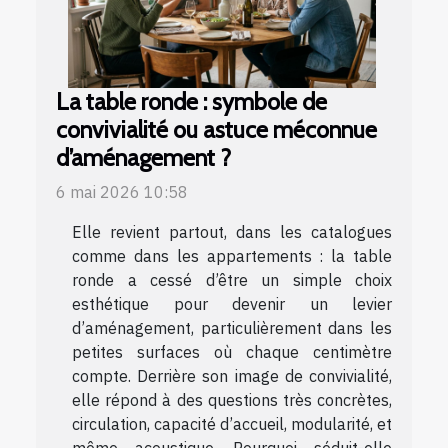
La table ronde : symbole de
convivialité ou astuce méconnue
d’aménagement ?
6 mai 2026 10:58
Elle revient partout, dans les catalogues
comme dans les appartements : la table
ronde a cessé d’être un simple choix
esthétique pour devenir un levier
d’aménagement, particulièrement dans les
petites surfaces où chaque centimètre
compte. Derrière son image de convivialité,
elle répond à des questions très concrètes,
circulation, capacité d’accueil, modularité, et
même acoustique. Pourquoi séduit-elle