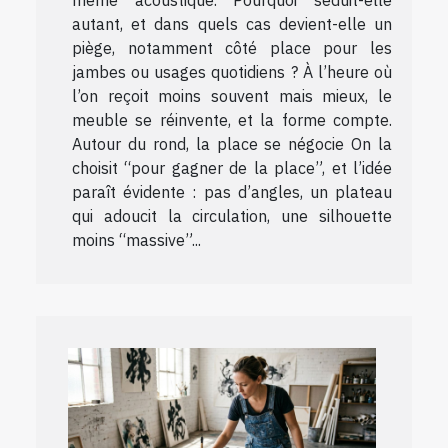
autant, et dans quels cas devient-elle un
piège, notamment côté place pour les
jambes ou usages quotidiens ? À l’heure où
l’on reçoit moins souvent mais mieux, le
meuble se réinvente, et la forme compte.
Autour du rond, la place se négocie On la
choisit “pour gagner de la place”, et l’idée
paraît évidente : pas d’angles, un plateau
qui adoucit la circulation, une silhouette
moins “massive”...