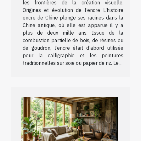
les frontières de la création visuelle.
Origines et évolution de l’encre L’histoire
encre de Chine plonge ses racines dans la
Chine antique, où elle est apparue il y a
plus de deux mille ans. Issue de la
combustion partielle de bois, de résines ou
de goudron, l’encre était d’abord utilisée
pour la calligraphie et les peintures
traditionnelles sur soie ou papier de riz. Le...