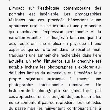
L'impact sur l'esthétique contemporaine des
portraits est indéniable. Les photographies
réalisées par ces procédés bénéficient d'une
apparence unique, une texture et une profondeur
qui enrichissent l'expression personnelle et la
narration visuelle. Les tirages à la main, quant à
eux, requièrent une implication physique et une
expertise qui se reflètent dans le résultat final,
traduisant une authenticité recherchée dans l'ère
actuelle. En effet, l'influence sur la créativité est
notable, incitant les photographes à explorer au-
delà des limites du numérique et à redéfinir leur
propre signature artistique à travers une
photographie traditionnelle renouvelée. Un
historien de la photographie soulignerait que, par
ces approches remises au goût du jour, les artistes
ne se contentent pas de reproduire les méthodes
du passé mais les réinventent, contribuant ainsi à