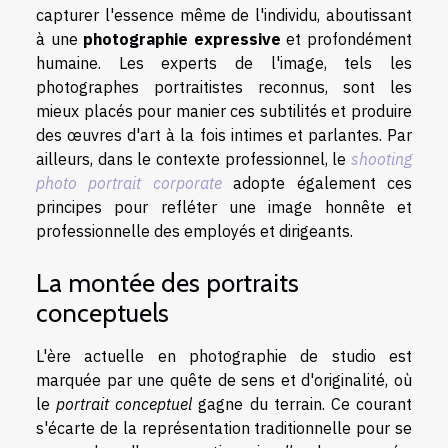
capturer l'essence même de l'individu, aboutissant
à une
photographie expressive
et profondément
humaine. Les experts de l'image, tels les
photographes portraitistes reconnus, sont les
mieux placés pour manier ces subtilités et produire
des œuvres d'art à la fois intimes et parlantes. Par
ailleurs, dans le contexte professionnel, le
shooting
photo portrait corporate
adopte également ces
principes pour refléter une image honnête et
professionnelle des employés et dirigeants.
La montée des portraits
conceptuels
L'ère actuelle en photographie de studio est
marquée par une quête de sens et d'originalité, où
le
portrait conceptuel
gagne du terrain. Ce courant
s'écarte de la représentation traditionnelle pour se