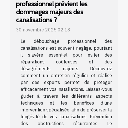
professionnel prévient les
dommages majeurs des
canalisations ?
30 novembre 2025 02:18
Le débouchage professionnel des
canalisations est souvent négligé, pourtant
il s’avère essentiel pour éviter des
réparations coûteuses et des
désagréments majeurs. Découvrez
comment un entretien régulier et réalisé
par des experts permet de protéger
efficacement vos installations. Laissez-vous
guider à travers les différents aspects
techniques et les bénéfices d’une
intervention spécialisée, afin de préserver la
longévité de vos canalisations. Prévention
des obstructions récurrentes Le