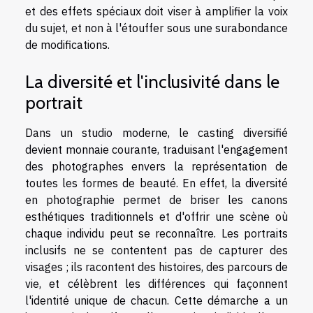
et des effets spéciaux doit viser à amplifier la voix
du sujet, et non à l'étouffer sous une surabondance
de modifications.
La diversité et l'inclusivité dans le
portrait
Dans un studio moderne, le casting diversifié
devient monnaie courante, traduisant l'engagement
des photographes envers la représentation de
toutes les formes de beauté. En effet, la diversité
en photographie permet de briser les canons
esthétiques traditionnels et d'offrir une scène où
chaque individu peut se reconnaître. Les portraits
inclusifs ne se contentent pas de capturer des
visages ; ils racontent des histoires, des parcours de
vie, et célèbrent les différences qui façonnent
l'identité unique de chacun. Cette démarche a un