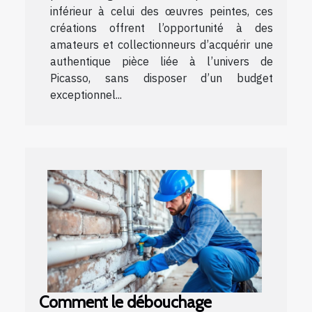
inférieur à celui des œuvres peintes, ces
créations offrent l’opportunité à des
amateurs et collectionneurs d’acquérir une
authentique pièce liée à l’univers de
Picasso, sans disposer d’un budget
exceptionnel...
Comment le débouchage