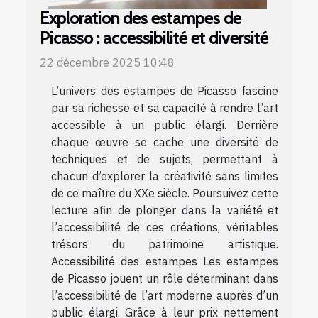
Exploration des estampes de
Picasso : accessibilité et diversité
22 décembre 2025 10:48
L’univers des estampes de Picasso fascine
par sa richesse et sa capacité à rendre l’art
accessible à un public élargi. Derrière
chaque œuvre se cache une diversité de
techniques et de sujets, permettant à
chacun d’explorer la créativité sans limites
de ce maître du XXe siècle. Poursuivez cette
lecture afin de plonger dans la variété et
l’accessibilité de ces créations, véritables
trésors du patrimoine artistique.
Accessibilité des estampes Les estampes
de Picasso jouent un rôle déterminant dans
l’accessibilité de l’art moderne auprès d’un
public élargi. Grâce à leur prix nettement