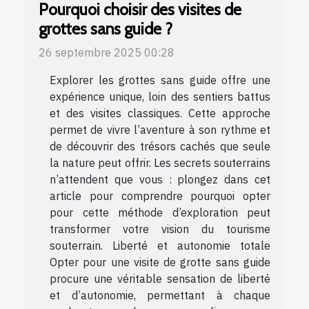
Pourquoi choisir des visites de
grottes sans guide ?
26 septembre 2025 00:28
Explorer les grottes sans guide offre une
expérience unique, loin des sentiers battus
et des visites classiques. Cette approche
permet de vivre l’aventure à son rythme et
de découvrir des trésors cachés que seule
la nature peut offrir. Les secrets souterrains
n’attendent que vous : plongez dans cet
article pour comprendre pourquoi opter
pour cette méthode d’exploration peut
transformer votre vision du tourisme
souterrain. Liberté et autonomie totale
Opter pour une visite de grotte sans guide
procure une véritable sensation de liberté
et d’autonomie, permettant à chaque