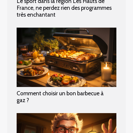
Le sport dans la région Les Hauts de
France, ne perdez rien des programmes
très enchantant
Comment choisir un bon barbecue à
gaz ?