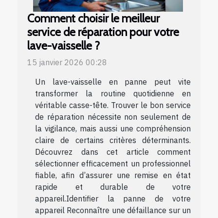
Comment choisir le meilleur
service de réparation pour votre
lave-vaisselle ?
15 janvier 2026 00:28
Un lave-vaisselle en panne peut vite
transformer la routine quotidienne en
véritable casse-tête. Trouver le bon service
de réparation nécessite non seulement de
la vigilance, mais aussi une compréhension
claire de certains critères déterminants.
Découvrez dans cet article comment
sélectionner efficacement un professionnel
fiable, afin d’assurer une remise en état
rapide et durable de votre
appareil.Identifier la panne de votre
appareil Reconnaître une défaillance sur un