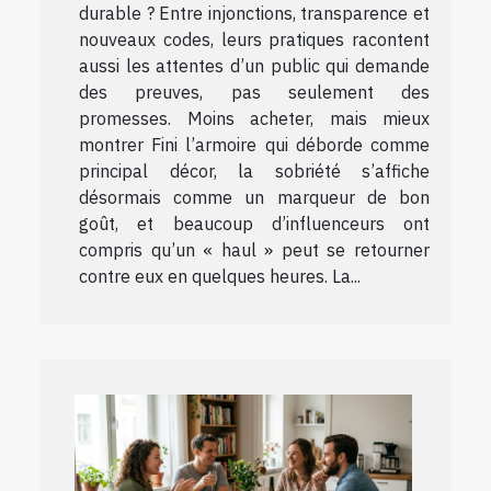
durable ? Entre injonctions, transparence et
nouveaux codes, leurs pratiques racontent
aussi les attentes d’un public qui demande
des preuves, pas seulement des
promesses. Moins acheter, mais mieux
montrer Fini l’armoire qui déborde comme
principal décor, la sobriété s’affiche
désormais comme un marqueur de bon
goût, et beaucoup d’influenceurs ont
compris qu’un « haul » peut se retourner
contre eux en quelques heures. La...