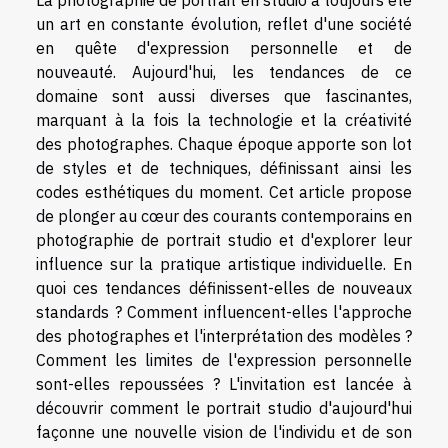
un art en constante évolution, reflet d'une société
en quête d'expression personnelle et de
nouveauté. Aujourd'hui, les tendances de ce
domaine sont aussi diverses que fascinantes,
marquant à la fois la technologie et la créativité
des photographes. Chaque époque apporte son lot
de styles et de techniques, définissant ainsi les
codes esthétiques du moment. Cet article propose
de plonger au cœur des courants contemporains en
photographie de portrait studio et d'explorer leur
influence sur la pratique artistique individuelle. En
quoi ces tendances définissent-elles de nouveaux
standards ? Comment influencent-elles l'approche
des photographes et l'interprétation des modèles ?
Comment les limites de l'expression personnelle
sont-elles repoussées ? L'invitation est lancée à
découvrir comment le portrait studio d'aujourd'hui
façonne une nouvelle vision de l'individu et de son