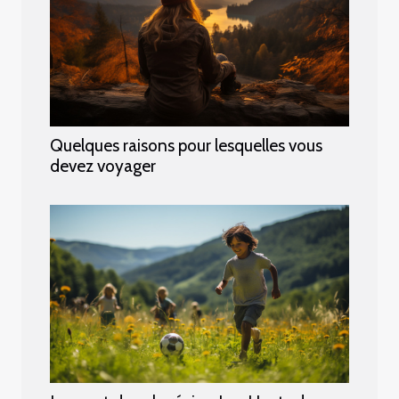
Quelques raisons pour lesquelles vous
devez voyager