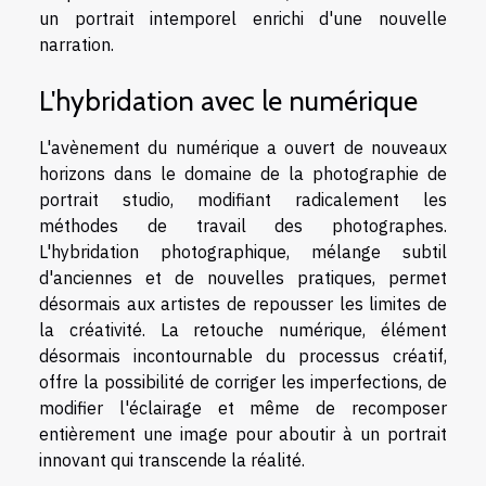
un portrait intemporel enrichi d'une nouvelle
narration.
L'hybridation avec le numérique
L'avènement du numérique a ouvert de nouveaux
horizons dans le domaine de la photographie de
portrait studio, modifiant radicalement les
méthodes de travail des photographes.
L'hybridation photographique, mélange subtil
d'anciennes et de nouvelles pratiques, permet
désormais aux artistes de repousser les limites de
la créativité. La retouche numérique, élément
désormais incontournable du processus créatif,
offre la possibilité de corriger les imperfections, de
modifier l'éclairage et même de recomposer
entièrement une image pour aboutir à un portrait
innovant qui transcende la réalité.