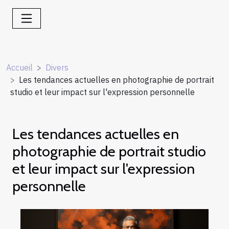
Accueil
Divers
Les tendances actuelles en photographie de portrait
studio et leur impact sur l'expression personnelle
Les tendances actuelles en
photographie de portrait studio
et leur impact sur l'expression
personnelle