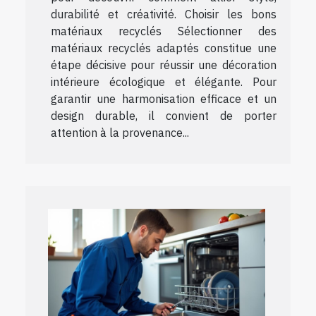
durabilité et créativité. Choisir les bons
matériaux recyclés Sélectionner des
matériaux recyclés adaptés constitue une
étape décisive pour réussir une décoration
intérieure écologique et élégante. Pour
garantir une harmonisation efficace et un
design durable, il convient de porter
attention à la provenance...