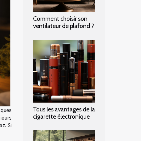
Comment choisir son
ventilateur de plafond ?
Tous les avantages de la
lques
cigarette électronique
ieurs
az. Si