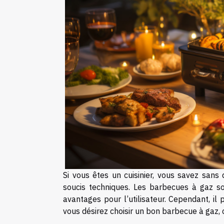
Si vous êtes un cuisinier, vous savez san
soucis techniques. Les barbecues à gaz so
avantages pour l’utilisateur. Cependant, il 
vous désirez choisir un bon barbecue à gaz, c