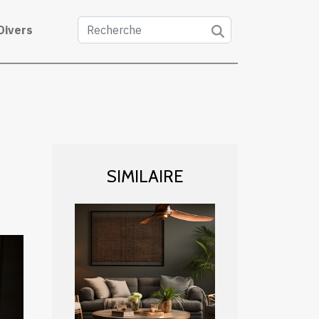
Divers
SIMILAIRE