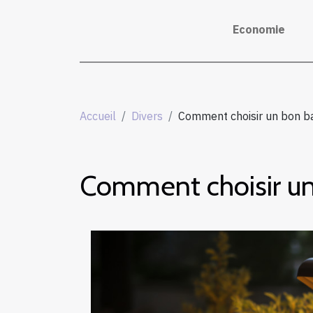
Economie
Accueil
Divers
Comment choisir un bon b
Comment choisir un