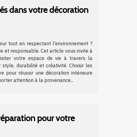
és dans votre décoration
ieur tout en respectant l’environnement ?
e et responsable. Cet article vous invite à
isiter votre espace de vie à travers la
yle, durabilité et créativité. Choisir les
e pour réussir une décoration intérieure
orter attention à la provenance...
réparation pour votre